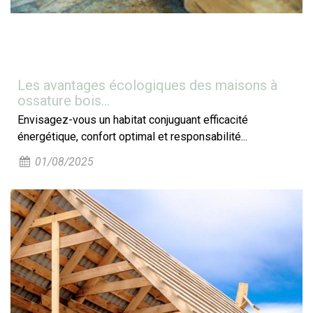
Les avantages écologiques des maisons à
ossature bois...
Envisagez-vous un habitat conjuguant efficacité
énergétique, confort optimal et responsabilité...
01/08/2025