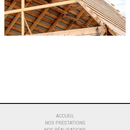
ACCUEIL
NOS PRESTATIONS
NOS RÉALISATIONS