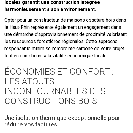
locales garantit une construction intégrée
harmonieusement à son environnement.
Opter pour un constructeur de maisons ossature bois dans
le Haut-Rhin représente également un engagement dans
une démarche d'approvisionnement de proximité valorisant
les ressources forestières régionales. Cette approche
responsable minimise l'empreinte carbone de votre projet
tout en contribuant à la vitalité économique locale.
ÉCONOMIES ET CONFORT :
LES ATOUTS
INCONTOURNABLES DES
CONSTRUCTIONS BOIS
Une isolation thermique exceptionnelle pour
réduire vos factures