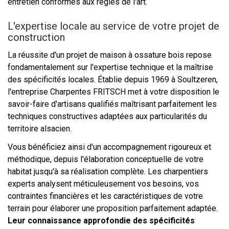
entretien conformes aux règles de l'art.
L'expertise locale au service de votre projet de
construction
La réussite d'un projet de maison à ossature bois repose
fondamentalement sur l'expertise technique et la maîtrise
des spécificités locales. Établie depuis 1969 à Soultzeren,
l'entreprise Charpentes FRITSCH met à votre disposition le
savoir-faire d'artisans qualifiés maîtrisant parfaitement les
techniques constructives adaptées aux particularités du
territoire alsacien.
Vous bénéficiez ainsi d'un accompagnement rigoureux et
méthodique, depuis l'élaboration conceptuelle de votre
habitat jusqu'à sa réalisation complète. Les charpentiers
experts analysent méticuleusement vos besoins, vos
contraintes financières et les caractéristiques de votre
terrain pour élaborer une proposition parfaitement adaptée.
Leur connaissance approfondie des spécificités