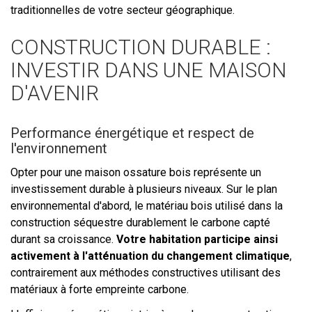
traditionnelles de votre secteur géographique.
CONSTRUCTION DURABLE :
INVESTIR DANS UNE MAISON
D'AVENIR
Performance énergétique et respect de
l'environnement
Opter pour une maison ossature bois représente un
investissement durable à plusieurs niveaux. Sur le plan
environnemental d'abord, le matériau bois utilisé dans la
construction séquestre durablement le carbone capté
durant sa croissance.
Votre habitation participe ainsi
activement à l'atténuation du changement climatique
,
contrairement aux méthodes constructives utilisant des
matériaux à forte empreinte carbone.