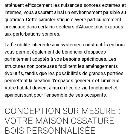
atténuent efficacement les nuisances sonores externes et
internes, vous assurant ainsi un environnement paisible au
quotidien. Cette caractéristique s'avère particulièrement
précieuse dans certains secteurs d'Alsace plus exposés
aux perturbations sonores.
La flexibilité inhérente aux systèmes constructifs en bois
vous permet également de bénéficier d'espaces
parfaitement adaptés à vos besoins spécifiques. Les
structures non porteuses facilitent les aménagements
évolutifs, tandis que les possibilités de grandes portées
permettent la création d'espaces généreux et lumineux.
Votre habitat devient ainsi un lieu de vie fonctionnel et
épanouissant pour l'ensemble de ses occupants.
CONCEPTION SUR MESURE :
VOTRE MAISON OSSATURE
BOIS PERSONNALISÉE