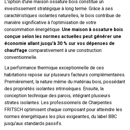
L'option d'une maison ossature bois constitue un
investissement stratégique à long terme. Grâce à ses
caractéristiques isolantes naturelles, le bois contribue de
manière significative à l'optimisation de votre
consommation énergétique.
Une maison à ossature bois
conçue selon les normes actuelles peut générer une
économie allant jusqu'à 30 % sur vos dépenses de
chauffage
comparativement à une construction
conventionnelle.
La performance thermique exceptionnelle de ces
habitations repose sur plusieurs facteurs complémentaires.
Premièrement, la nature même du matériau bois, possédant
des propriétés isolantes intrinsèques. Ensuite, la
conception technique des parois, intégrant plusieurs
strates isolantes. Les professionnels de Charpentes
FRITSCH optimisent chaque composant pour atteindre les
normes énergétiques les plus exigeantes, du label BBC
jusqu'aux standards passifs.