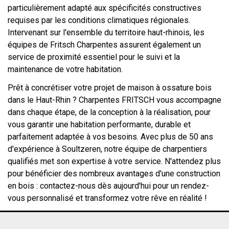
particulièrement adapté aux spécificités constructives
requises par les conditions climatiques régionales.
Intervenant sur l'ensemble du territoire haut-rhinois, les
équipes de Fritsch Charpentes assurent également un
service de proximité essentiel pour le suivi et la
maintenance de votre habitation.
Prêt à concrétiser votre projet de maison à ossature bois
dans le Haut-Rhin ? Charpentes FRITSCH vous accompagne
dans chaque étape, de la conception à la réalisation, pour
vous garantir une habitation performante, durable et
parfaitement adaptée à vos besoins. Avec plus de 50 ans
d'expérience à Soultzeren, notre équipe de charpentiers
qualifiés met son expertise à votre service. N'attendez plus
pour bénéficier des nombreux avantages d'une construction
en bois : contactez-nous dès aujourd'hui pour un rendez-
vous personnalisé et transformez votre rêve en réalité !