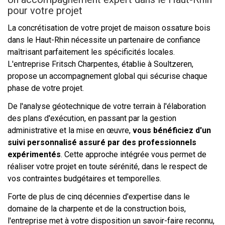
pour votre projet
La concrétisation de votre projet de maison ossature bois
dans le Haut-Rhin nécessite un partenaire de confiance
maîtrisant parfaitement les spécificités locales.
L'entreprise Fritsch Charpentes, établie à Soultzeren,
propose un accompagnement global qui sécurise chaque
phase de votre projet.
De l'analyse géotechnique de votre terrain à l'élaboration
des plans d'exécution, en passant par la gestion
administrative et la mise en œuvre,
vous bénéficiez d'un
suivi personnalisé assuré par des professionnels
expérimentés
. Cette approche intégrée vous permet de
réaliser votre projet en toute sérénité, dans le respect de
vos contraintes budgétaires et temporelles.
Forte de plus de cinq décennies d'expertise dans le
domaine de la charpente et de la construction bois,
l'entreprise met à votre disposition un savoir-faire reconnu,