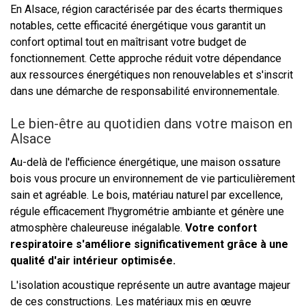
En Alsace, région caractérisée par des écarts thermiques
notables, cette efficacité énergétique vous garantit un
confort optimal tout en maîtrisant votre budget de
fonctionnement. Cette approche réduit votre dépendance
aux ressources énergétiques non renouvelables et s'inscrit
dans une démarche de responsabilité environnementale.
Le bien-être au quotidien dans votre maison en
Alsace
Au-delà de l'efficience énergétique, une maison ossature
bois vous procure un environnement de vie particulièrement
sain et agréable. Le bois, matériau naturel par excellence,
régule efficacement l'hygrométrie ambiante et génère une
atmosphère chaleureuse inégalable.
Votre confort
respiratoire s'améliore significativement grâce à une
qualité d'air intérieur optimisée.
L'isolation acoustique représente un autre avantage majeur
de ces constructions. Les matériaux mis en œuvre