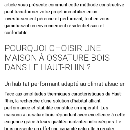
article vous présente comment cette méthode constructive
peut transformer votre projet immobilier en un
investissement pérenne et performant, tout en vous
garantissant un environnement résidentiel sain et
confortable.
POURQUOI CHOISIR UNE
MAISON À OSSATURE BOIS
DANS LE HAUT-RHIN ?
Un habitat performant adapté au climat alsacien
Face aux amplitudes thermiques caractéristiques du Haut-
Rhin, la recherche d'une solution d'habitat alliant
performance et stabilité constitue un impératif. Les
maisons à ossature bois répondent avec excellence à cette
exigence grâce à leurs qualités isolantes intrinsèques. Le
bois présente en effet une capacité naturelle à réguler