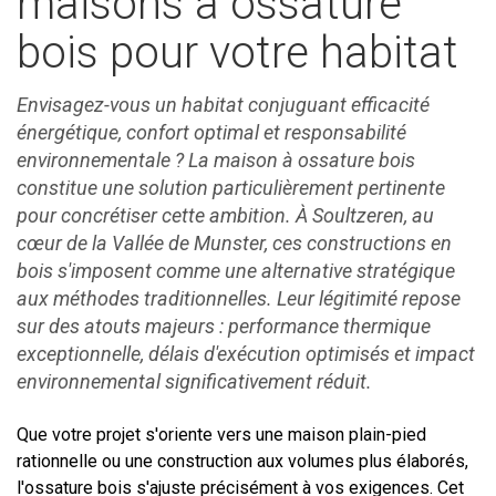
maisons à ossature
bois pour votre habitat
Envisagez-vous un habitat conjuguant efficacité
énergétique, confort optimal et responsabilité
environnementale ? La maison à ossature bois
constitue une solution particulièrement pertinente
pour concrétiser cette ambition. À Soultzeren, au
cœur de la Vallée de Munster, ces constructions en
bois s'imposent comme une alternative stratégique
aux méthodes traditionnelles. Leur légitimité repose
sur des atouts majeurs : performance thermique
exceptionnelle, délais d'exécution optimisés et impact
environnemental significativement réduit.
Que votre projet s'oriente vers une maison plain-pied
rationnelle ou une construction aux volumes plus élaborés,
l'ossature bois s'ajuste précisément à vos exigences. Cet