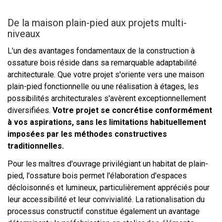
De la maison plain-pied aux projets multi-
niveaux
L'un des avantages fondamentaux de la construction à
ossature bois réside dans sa remarquable adaptabilité
architecturale. Que votre projet s'oriente vers une maison
plain-pied fonctionnelle ou une réalisation à étages, les
possibilités architecturales s'avèrent exceptionnellement
diversifiées.
Votre projet se concrétise conformément
à vos aspirations, sans les limitations habituellement
imposées par les méthodes constructives
traditionnelles.
Pour les maîtres d'ouvrage privilégiant un habitat de plain-
pied, l'ossature bois permet l'élaboration d'espaces
décloisonnés et lumineux, particulièrement appréciés pour
leur accessibilité et leur convivialité. La rationalisation du
processus constructif constitue également un avantage