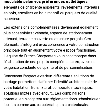
modulable selon vos préférences esthétiques
:
éléments de charpente apparents, revêtements intérieurs
en bois, escaliers en bois massif ou parquets de qualité
supérieure.
Les extensions complémentaires deviennent également
plus accessibles : véranda, espace de stationnement
attenant, terrasse couverte ou structure pergola. Ces
éléments s'intègrent avec cohérence à votre construction
principale tout en augmentant votre espace fonctionnel.
L'équipe de Fritsch Charpentes vous accompagne dans
l'élaboration de ces projets complémentaires, avec une
exigence constante de qualité et de personnalisation.
Concernant l'aspect extérieur, différentes solutions de
bardage permettent d'affirmer l'identité architecturale de
votre habitation. Bois naturel, composites techniques,
solutions mixtes avec enduit... Les combinaisons
potentielles s'adaptent aux réglementations urbanistiques
locales comme aux caractéristiques architecturales