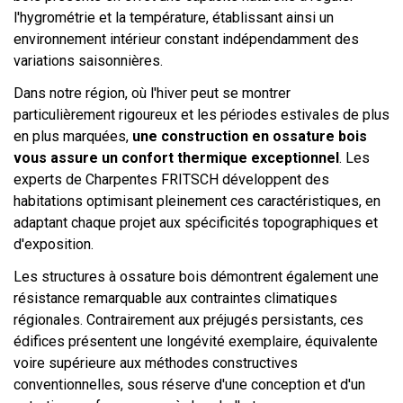
l'hygrométrie et la température, établissant ainsi un
environnement intérieur constant indépendamment des
variations saisonnières.
Dans notre région, où l'hiver peut se montrer
particulièrement rigoureux et les périodes estivales de plus
en plus marquées,
une construction en ossature bois
vous assure un confort thermique exceptionnel
. Les
experts de Charpentes FRITSCH développent des
habitations optimisant pleinement ces caractéristiques, en
adaptant chaque projet aux spécificités topographiques et
d'exposition.
Les structures à ossature bois démontrent également une
résistance remarquable aux contraintes climatiques
régionales. Contrairement aux préjugés persistants, ces
édifices présentent une longévité exemplaire, équivalente
voire supérieure aux méthodes constructives
conventionnelles, sous réserve d'une conception et d'un