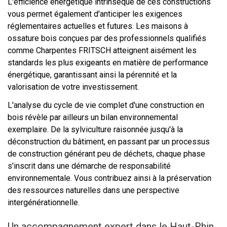
L'efficience énergétique intrinsèque de ces constructions
vous permet également d'anticiper les exigences
réglementaires actuelles et futures. Les maisons à
ossature bois conçues par des professionnels qualifiés
comme Charpentes FRITSCH atteignent aisément les
standards les plus exigeants en matière de performance
énergétique, garantissant ainsi la pérennité et la
valorisation de votre investissement.
L'analyse du cycle de vie complet d'une construction en
bois révèle par ailleurs un bilan environnemental
exemplaire. De la sylviculture raisonnée jusqu'à la
déconstruction du bâtiment, en passant par un processus
de construction générant peu de déchets, chaque phase
s'inscrit dans une démarche de responsabilité
environnementale. Vous contribuez ainsi à la préservation
des ressources naturelles dans une perspective
intergénérationnelle.
Un accompagnement expert dans le Haut-Rhin