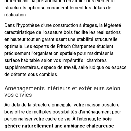
déterminant : la préfabrication en atelier des éléments
structurels optimise considérablement les délais de
réalisation.
Dans l'hypothèse d'une construction à étages, la légèreté
caractéristique de l'ossature bois facilite les réalisations
en hauteur tout en garantissant une stabilité structurelle
optimale. Les experts de Fritsch Charpentes étudient
précisément l'organisation spatiale pour maximiser la
surface habitable selon vos impératifs : chambres
supplémentaires, espace de travail, salle ludique ou espace
de détente sous combles.
Aménagements intérieurs et extérieurs selon
vos envies
Au-delà de la structure principale, votre maison ossature
bois offre de multiples possibilités d'aménagement pour
personnaliser votre cadre de vie. À l'intérieur,
le bois
génère naturellement une ambiance chaleureuse