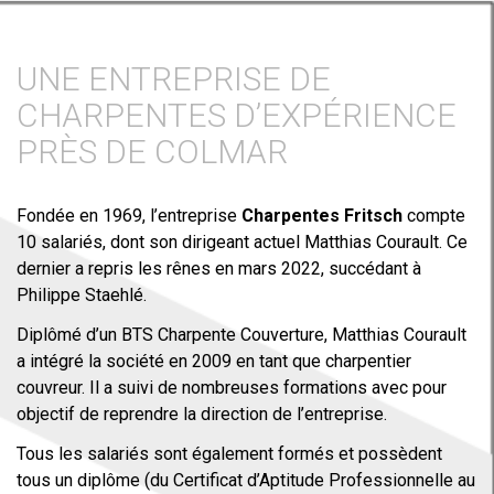
UNE ENTREPRISE DE
CHARPENTES D’EXPÉRIENCE
PRÈS DE COLMAR
Fondée en 1969, l’entreprise
Charpentes Fritsch
compte
10 salariés, dont son dirigeant actuel Matthias Courault. Ce
dernier a repris les rênes en mars 2022, succédant à
Philippe Staehlé.
Diplômé d’un BTS Charpente Couverture, Matthias Courault
a intégré la société en 2009 en tant que charpentier
couvreur. Il a suivi de nombreuses formations avec pour
objectif de reprendre la direction de l’entreprise.
Tous les salariés sont également formés et possèdent
tous un diplôme (du Certificat d’Aptitude Professionnelle au