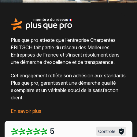
Plus que pro atteste que l’entreprise Charpentes
FRITSCH fait partie du
réseau des Meilleures
Entreprises de France
et s’inscrit résolument dans
une
démarche d’excellence et de transparence
.
Cet engagement reflète son adhésion aux standards
Plus que pro, garantissant une démarche qualité
exemplaire et un véritable
souci de la satisfaction
client
.
En savoir plus
5
Contrôlé