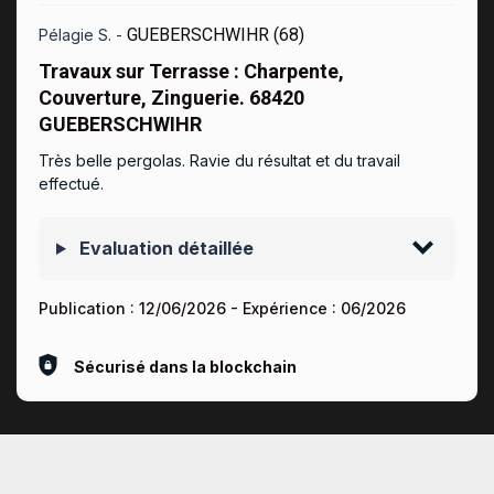
GUEBERSCHWIHR (68)
Pélagie S. -
Travaux sur Terrasse : Charpente,
Couverture, Zinguerie. 68420
GUEBERSCHWIHR
Très belle pergolas. Ravie du résultat et du travail
effectué.
Evaluation détaillée
Publication :
12/06/2026
- Expérience :
06/2026
Sécurisé dans la blockchain