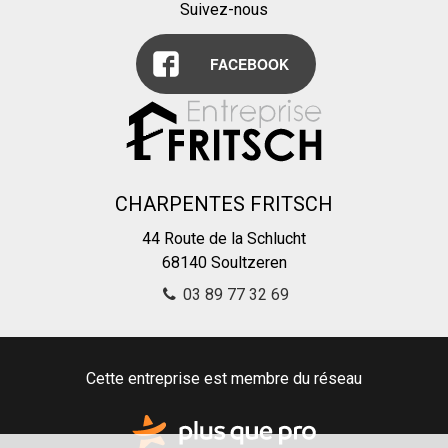
Suivez-nous
FACEBOOK
CHARPENTES FRITSCH
44 Route de la Schlucht
68140
Soultzeren
03 89 77 32 69
Cette entreprise est membre du réseau