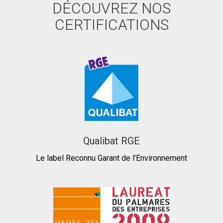
DÉCOUVREZ NOS
CERTIFICATIONS
Qualibat RGE
Le label Reconnu Garant de l’Environnement