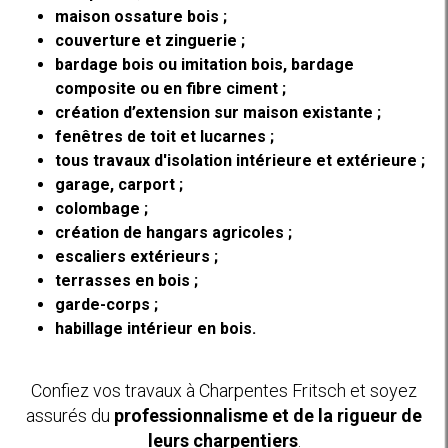
maison ossature bois ;
couverture et zinguerie ;
bardage bois ou imitation bois, bardage
composite ou en fibre ciment ;
création d’extension sur maison existante ;
fenêtres de toit et lucarnes ;
tous travaux d'isolation intérieure et extérieure ;
garage, carport ;
colombage ;
création de hangars agricoles ;
escaliers extérieurs ;
terrasses en bois ;
garde-corps ;
habillage intérieur en bois.
Confiez vos travaux à Charpentes Fritsch et soyez
assurés du
professionnalisme et de la rigueur de
leurs charpentiers
.