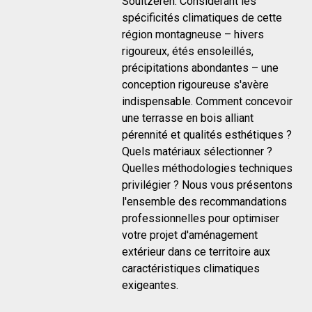
Soultzeren. Considérant les
spécificités climatiques de cette
région montagneuse – hivers
rigoureux, étés ensoleillés,
précipitations abondantes – une
conception rigoureuse s'avère
indispensable. Comment concevoir
une terrasse en bois alliant
pérennité et qualités esthétiques ?
Quels matériaux sélectionner ?
Quelles méthodologies techniques
privilégier ? Nous vous présentons
l'ensemble des recommandations
professionnelles pour optimiser
votre projet d'aménagement
extérieur dans ce territoire aux
caractéristiques climatiques
exigeantes.