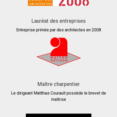
Lauréat des entreprises
Entreprise primée par des architectes en 2008
Maître charpentier
Le dirigeant Matthias Courault possède le brevet de
maîtrise