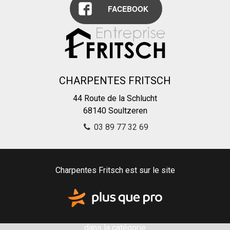
FACEBOOK
CHARPENTES FRITSCH
44 Route de la Schlucht
68140
Soultzeren
03 89 77 32 69
Charpentes Fritsch est sur le site
dans la catégorie