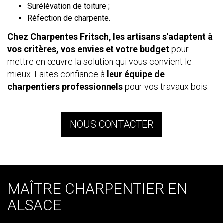
Surélévation de toiture ;
Réfection de charpente.
Chez Charpentes Fritsch, les artisans s'adaptent à
vos critères, vos envies et votre budget
pour
mettre en œuvre la solution qui vous convient le
mieux. Faites confiance à
leur équipe de
charpentiers professionnels
pour vos travaux bois.
NOUS CONTACTER
MAÎTRE CHARPENTIER EN
ALSACE