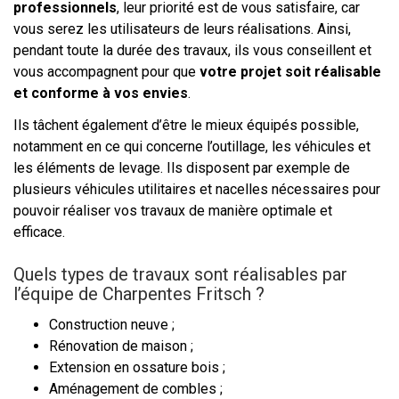
professionnels
, leur priorité est de vous satisfaire, car
vous serez les utilisateurs de leurs réalisations. Ainsi,
pendant toute la durée des travaux, ils vous conseillent et
vous accompagnent pour que
votre projet soit réalisable
et conforme à vos envies
.
Ils tâchent également d’être le mieux équipés possible,
notamment en ce qui concerne l’outillage, les véhicules et
les éléments de levage. Ils disposent par exemple de
plusieurs véhicules utilitaires et nacelles nécessaires pour
pouvoir réaliser vos travaux de manière optimale et
efficace.
Quels types de travaux sont réalisables par
l’équipe de Charpentes Fritsch ?
Construction neuve ;
Rénovation de maison ;
Extension en ossature bois ;
Aménagement de combles ;