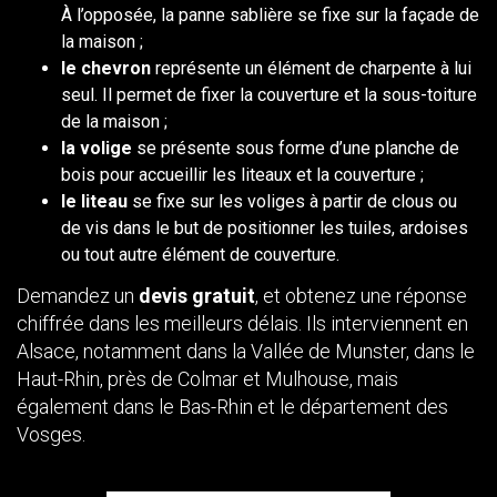
À l’opposée, la panne sablière se fixe sur la façade de
la maison ;
le chevron
représente un élément de charpente à lui
seul. Il permet de fixer la couverture et la sous-toiture
de la maison ;
la volige
se présente sous forme d’une planche de
bois pour accueillir les liteaux et la couverture ;
le liteau
se fixe sur les voliges à partir de clous ou
de vis dans le but de positionner les tuiles, ardoises
ou tout autre élément de couverture.
Demandez un
devis gratuit
, et obtenez une réponse
chiffrée dans les meilleurs délais. Ils interviennent en
Alsace, notamment dans la Vallée de Munster, dans le
Haut-Rhin, près de Colmar et Mulhouse, mais
également dans le Bas-Rhin et le département des
Vosges.