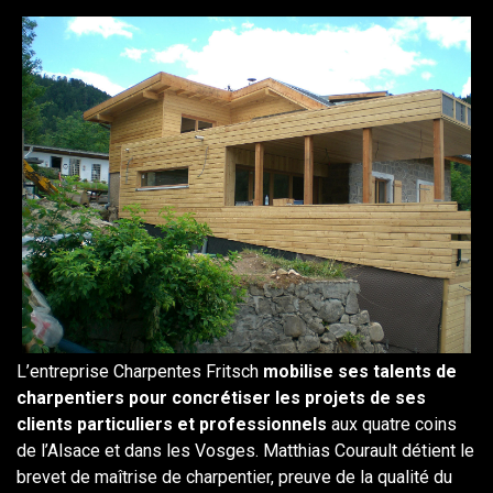
L’entreprise Charpentes Fritsch
mobilise ses talents de
charpentiers pour concrétiser les projets de ses
clients particuliers et professionnels
aux quatre coins
de l’Alsace et dans les Vosges. Matthias Courault détient le
brevet de maîtrise de charpentier, preuve de la qualité du