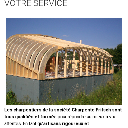
VOTRE SERVICE
Les charpentiers de la société Charpente Fritsch sont
tous qualifiés et formés
pour répondre au mieux à vos
attentes. En tant qu’
artisans rigoureux et