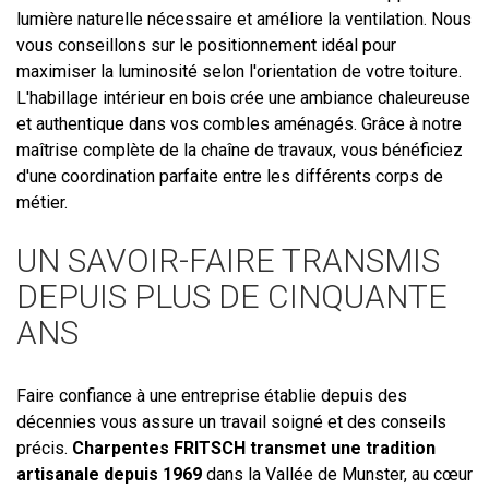
lumière naturelle nécessaire et améliore la ventilation. Nous
vous conseillons sur le positionnement idéal pour
maximiser la luminosité selon l'orientation de votre toiture.
L'habillage intérieur en bois crée une ambiance chaleureuse
et authentique dans vos combles aménagés. Grâce à notre
maîtrise complète de la chaîne de travaux, vous bénéficiez
d'une coordination parfaite entre les différents corps de
métier.
UN SAVOIR-FAIRE TRANSMIS
DEPUIS PLUS DE CINQUANTE
ANS
Faire confiance à une entreprise établie depuis des
décennies vous assure un travail soigné et des conseils
précis.
Charpentes FRITSCH transmet une tradition
artisanale depuis 1969
dans la Vallée de Munster, au cœur