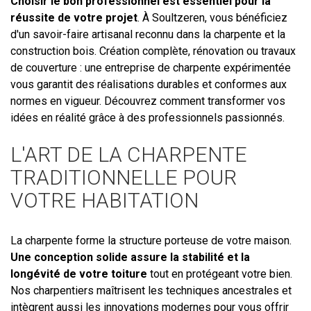
Choisir le bon professionnel est essentiel pour la
réussite de votre projet
. À Soultzeren, vous bénéficiez
d'un savoir-faire artisanal reconnu dans la charpente et la
construction bois. Création complète, rénovation ou travaux
de couverture : une entreprise de charpente expérimentée
vous garantit des réalisations durables et conformes aux
normes en vigueur. Découvrez comment transformer vos
idées en réalité grâce à des professionnels passionnés.
L'ART DE LA CHARPENTE
TRADITIONNELLE POUR
VOTRE HABITATION
La charpente forme la structure porteuse de votre maison.
Une conception solide assure la stabilité et la
longévité de votre toiture
tout en protégeant votre bien.
Nos charpentiers maîtrisent les techniques ancestrales et
intègrent aussi les innovations modernes pour vous offrir