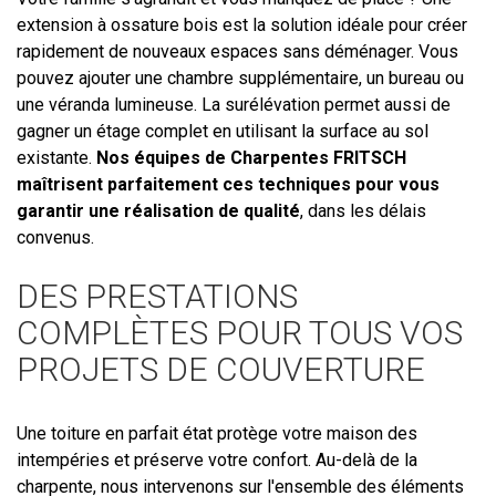
extension à ossature bois est la solution idéale pour créer
rapidement de nouveaux espaces sans déménager. Vous
pouvez ajouter une chambre supplémentaire, un bureau ou
une véranda lumineuse. La surélévation permet aussi de
gagner un étage complet en utilisant la surface au sol
existante.
Nos équipes de Charpentes FRITSCH
maîtrisent parfaitement ces techniques pour vous
garantir une réalisation de qualité
, dans les délais
convenus.
DES PRESTATIONS
COMPLÈTES POUR TOUS VOS
PROJETS DE COUVERTURE
Une toiture en parfait état protège votre maison des
intempéries et préserve votre confort. Au-delà de la
charpente, nous intervenons sur l'ensemble des éléments