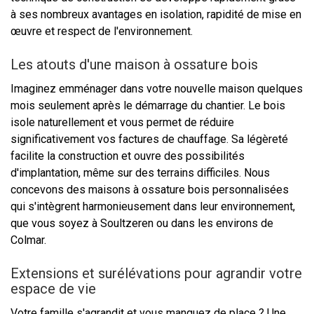
à ses nombreux avantages en isolation, rapidité de mise en
œuvre et respect de l'environnement.
Les atouts d'une maison à ossature bois
Imaginez emménager dans votre nouvelle maison quelques
mois seulement après le démarrage du chantier. Le bois
isole naturellement et vous permet de réduire
significativement vos factures de chauffage. Sa légèreté
facilite la construction et ouvre des possibilités
d'implantation, même sur des terrains difficiles. Nous
concevons des maisons à ossature bois personnalisées
qui s'intègrent harmonieusement dans leur environnement,
que vous soyez à Soultzeren ou dans les environs de
Colmar.
Extensions et surélévations pour agrandir votre
espace de vie
Votre famille s'agrandit et vous manquez de place ? Une