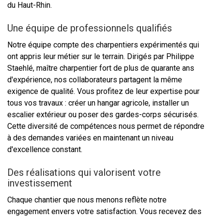
du Haut-Rhin.
Une équipe de professionnels qualifiés
Notre équipe compte des charpentiers expérimentés qui
ont appris leur métier sur le terrain. Dirigés par Philippe
Staehlé, maître charpentier fort de plus de quarante ans
d'expérience, nos collaborateurs partagent la même
exigence de qualité. Vous profitez de leur expertise pour
tous vos travaux : créer un hangar agricole, installer un
escalier extérieur ou poser des gardes-corps sécurisés.
Cette diversité de compétences nous permet de répondre
à des demandes variées en maintenant un niveau
d'excellence constant.
Des réalisations qui valorisent votre
investissement
Chaque chantier que nous menons reflète notre
engagement envers votre satisfaction. Vous recevez des