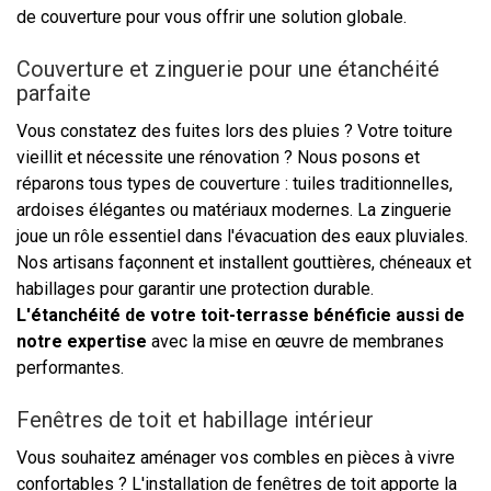
de couverture pour vous offrir une solution globale.
Couverture et zinguerie pour une étanchéité
parfaite
Vous constatez des fuites lors des pluies ? Votre toiture
vieillit et nécessite une rénovation ? Nous posons et
réparons tous types de couverture : tuiles traditionnelles,
ardoises élégantes ou matériaux modernes. La zinguerie
joue un rôle essentiel dans l'évacuation des eaux pluviales.
Nos artisans façonnent et installent gouttières, chéneaux et
habillages pour garantir une protection durable.
L'étanchéité de votre toit-terrasse bénéficie aussi de
notre expertise
avec la mise en œuvre de membranes
performantes.
Fenêtres de toit et habillage intérieur
Vous souhaitez aménager vos combles en pièces à vivre
confortables ? L'installation de fenêtres de toit apporte la