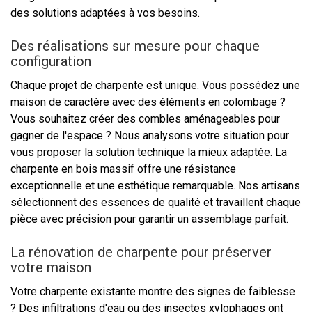
des solutions adaptées à vos besoins.
Des réalisations sur mesure pour chaque
configuration
Chaque projet de charpente est unique. Vous possédez une
maison de caractère avec des éléments en colombage ?
Vous souhaitez créer des combles aménageables pour
gagner de l'espace ? Nous analysons votre situation pour
vous proposer la solution technique la mieux adaptée. La
charpente en bois massif offre une résistance
exceptionnelle et une esthétique remarquable. Nos artisans
sélectionnent des essences de qualité et travaillent chaque
pièce avec précision pour garantir un assemblage parfait.
La rénovation de charpente pour préserver
votre maison
Votre charpente existante montre des signes de faiblesse
? Des infiltrations d'eau ou des insectes xylophages ont