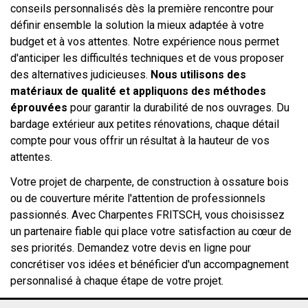
conseils personnalisés dès la première rencontre pour
définir ensemble la solution la mieux adaptée à votre
budget et à vos attentes. Notre expérience nous permet
d'anticiper les difficultés techniques et de vous proposer
des alternatives judicieuses.
Nous utilisons des
matériaux de qualité et appliquons des méthodes
éprouvées
pour garantir la durabilité de nos ouvrages. Du
bardage extérieur aux petites rénovations, chaque détail
compte pour vous offrir un résultat à la hauteur de vos
attentes.
Votre projet de charpente, de construction à ossature bois
ou de couverture mérite l'attention de professionnels
passionnés. Avec Charpentes FRITSCH, vous choisissez
un partenaire fiable qui place votre satisfaction au cœur de
ses priorités. Demandez votre devis en ligne pour
concrétiser vos idées et bénéficier d'un accompagnement
personnalisé à chaque étape de votre projet.