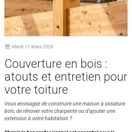
Mardi 17 Mars 2026
Couverture en bois :
atouts et entretien pour
votre toiture
Vous envisagez de construire une maison à ossature
bois, de rénover votre charpente ou d'ajouter une
extension à votre habitation ?