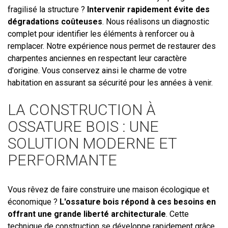
fragilisé la structure ?
Intervenir rapidement évite des
dégradations coûteuses
. Nous réalisons un diagnostic
complet pour identifier les éléments à renforcer ou à
remplacer. Notre expérience nous permet de restaurer des
charpentes anciennes en respectant leur caractère
d'origine. Vous conservez ainsi le charme de votre
habitation en assurant sa sécurité pour les années à venir.
LA CONSTRUCTION À
OSSATURE BOIS : UNE
SOLUTION MODERNE ET
PERFORMANTE
Vous rêvez de faire construire une maison écologique et
économique ?
L'ossature bois répond à ces besoins en
offrant une grande liberté architecturale
. Cette
technique de construction se développe rapidement grâce